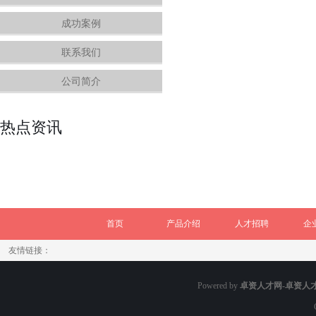
成功案例
联系我们
公司简介
热点资讯
首页
产品介绍
人才招聘
企
友情链接：
Powered by
卓资人才网-卓资人