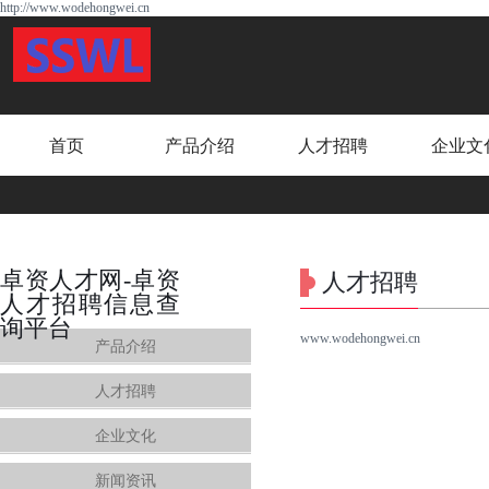
http://www.wodehongwei.cn
首页
产品介绍
人才招聘
企业文
卓资人才网-卓资
人才招聘
人才招聘信息查
询平台
www.wodehongwei.cn
产品介绍
人才招聘
企业文化
新闻资讯